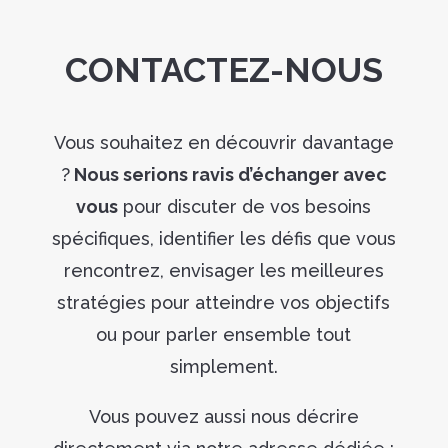
CONTACTEZ-NOUS
Vous souhaitez en découvrir davantage
?
Nous serions ravis d’échanger avec
vous
pour discuter de vos besoins
spécifiques, identifier les défis que vous
rencontrez, envisager les meilleures
stratégies pour atteindre vos objectifs
ou pour parler ensemble tout
simplement.
Vous pouvez aussi nous décrire