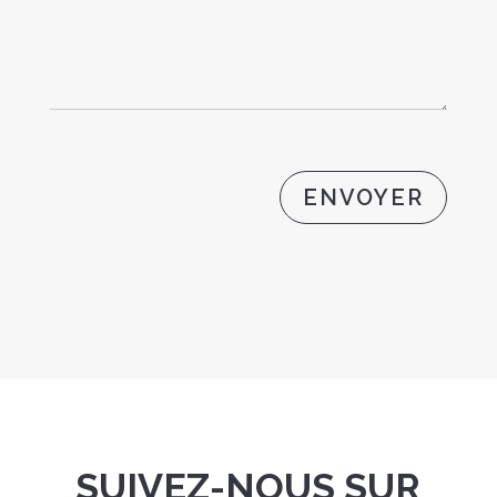
ENVOYER
SUIVEZ-NOUS SUR