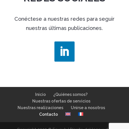
Conéctese a nuestras redes para seguir
nuestras últimas publicaciones.
Inicio
¿Quiénes somos?
Nuestras ofertas de servicios
Nuestras realizaciones
Unirse a nosotros
Contacto