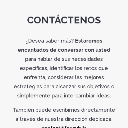
CONTÁCTENOS
¿Desea saber más?
E
staremos
encantados de conversar con usted
para hablar de sus necesidades
específicas, identificar los retos que
enfrenta, considerar las mejores
estrategias para alcanzar sus objetivos o
simplemente para intercambiar ideas.
También puede escribirnos directamente
a través de nuestra dirección dedicada: