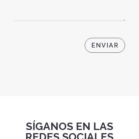
ENVIAR
SÍGANOS EN LAS
REDES SOCIALES